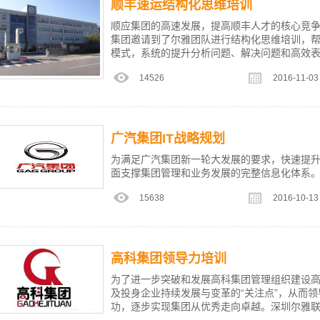
顺丰速运结构化思维培训
顺应集团的高速发展，提高顺丰人才的核心竞
集团邀请到了尔雅团队进行结构化思维培训，
模式，系统的提升分析问题、解决问题和高效
14526
2016-11-03
广汽集团IT战略规划
为满足广汽集团新一轮大发展的要求，快速提
面支撑集团管理和业务发展的完整信息化体系
15638
2016-10-13
高科集团领导力培训
为了进一步突破和发展高科集团管理组织建设
及投身企业持续发展与变革的“关注点”，从而
功，逐步实现集团从优秀走向卓越。深圳尔雅