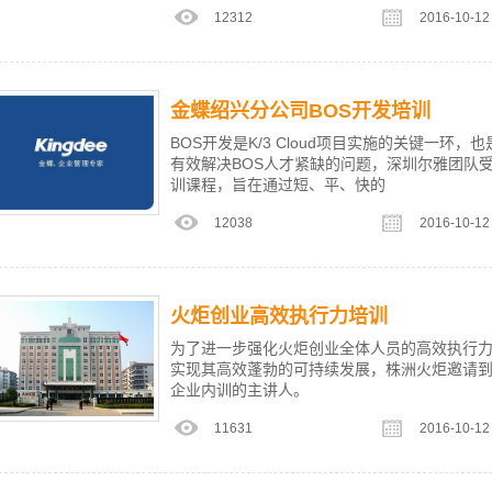
12312
2016-10-12
金蝶绍兴分公司BOS开发培训
BOS开发是K/3 Cloud项目实施的关键一
有效解决BOS人才紧缺的问题，深圳尔雅团队
训课程，旨在通过短、平、快的
12038
2016-10-12
火炬创业高效执行力培训
为了进一步强化火炬创业全体人员的高效执行
实现其高效蓬勃的可持续发展，株洲火炬邀请
企业内训的主讲人。
11631
2016-10-12