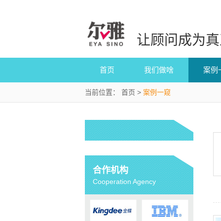
让顾问成为真
首页
我们做啥
案例
当前位置：
首页
>
案例一窥
合作机构
Cooperation Agency