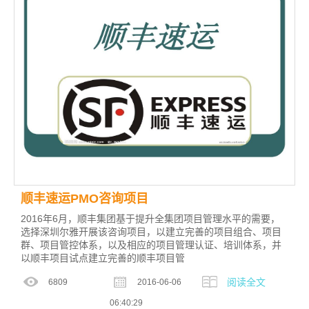
顺丰速运PMO咨询项目
2016年6月，顺丰集团基于提升全集团项目管理水平的需要，
选择深圳尔雅开展该咨询项目，以建立完善的项目组合、项目
群、项目管控体系，以及相应的项目管理认证、培训体系，并
以顺丰项目试点建立完善的顺丰项目管
阅读全文
6809
2016-06-06
06:40:29