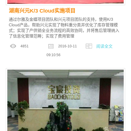
湖南兴元K/3 Cloud实施项目
通过尔雅及金蝶项目团队和兴元项目团队的支持，使用K/3
Cloud产品，帮助兴元实现了物料重分类并优化了库存管理模
式；实现了产供销全业务流程的高效协同，并将售后管理纳入
了信息化管理范畴；实现了费用管理
阅读全文
4851
2016-10-11
09:10:56