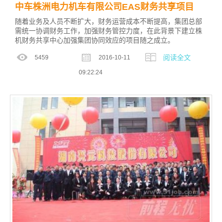
中车株洲电力机车有限公司EAS财务共享项目
随着业务及人员不断扩大，财务运营成本不断提高，集团总部
需统一协调财务工作，加强财务管控力度，在此背景下建立株
机财务共享中心加强集团协同效应的项目随之成立。
阅读全文
5459
2016-10-11
09:22:24