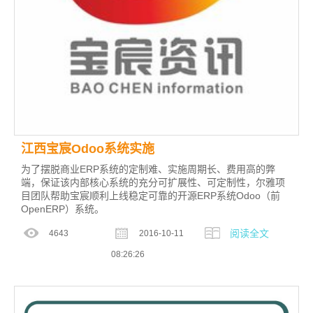
江西宝宸Odoo系统实施
为了摆脱商业ERP系统的定制难、实施周期长、费用高的弊
端，保证该内部核心系统的充分可扩展性、可定制性，尔雅项
目团队帮助宝宸顺利上线稳定可靠的开源ERP系统Odoo（前
OpenERP）系统。
阅读全文
4643
2016-10-11
08:26:26