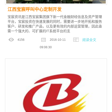
江西宝宸呼叫中心定制开发
宝宸资讯是江西宝宸集团旗下新一代金融财经信息及资产管理
平台，宝宸投资在快速发展的同时，需要进一步地开拓和服务
客户、研发和推广产品，以及更有效的内部运营管理，因此亟
需一个强大的、可扩展的IT系统平台的支
阅读全文
4156
2016-10-11
09:06:30