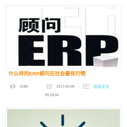
什么样的ERP顾问在社会最有行情
阅读全文
4189
2017-02-06
05:29:04