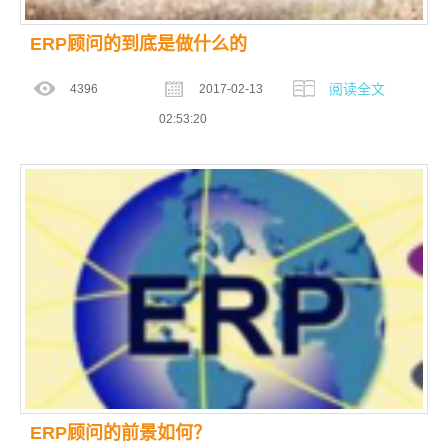
ERP顾问的到底是做什么的
阅读全文
4396
2017-02-13
02:53:20
ERP顾问的前景如何？