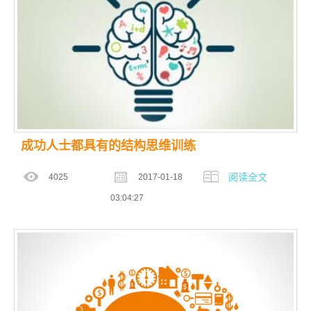
成功人士都具有的结构思维训练
阅读全文
4025
2017-01-18
03:04:27