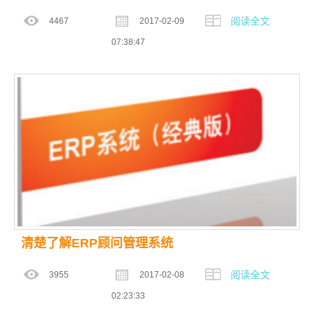
阅读全文
4467
2017-02-09
07:38:47
清楚了解ERP顾问管理系统
阅读全文
3955
2017-02-08
02:23:33