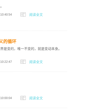
页。
阅读全文
 10:40:54
义的循环
世界是变的，唯一不变的，就是变动本身。
阅读全文
 10:22:47
阅读全文
 10:00:04