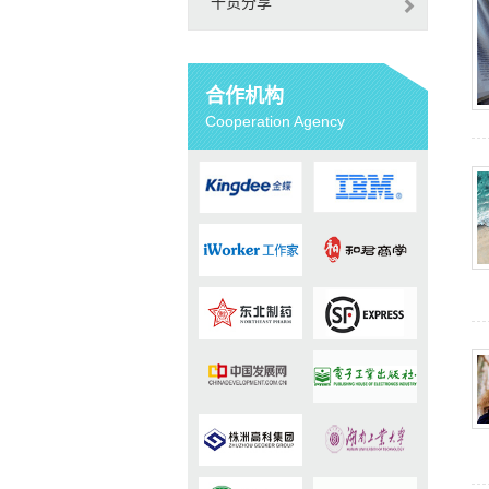
干货分享
合作机构
Cooperation Agency