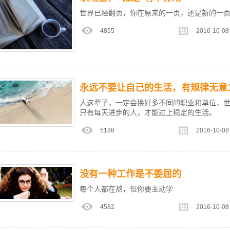
世界已经翻页，你在原来的一页，还是新的一
4855
2016-10-08
永远不要让自己的生活，有规律无意
人这辈子，一定会换好多不同的职业和单位，
只有每天进步的人，才能过上稳定的生活。
5188
2016-10-08
没有一种工作是不委屈的
每个人都在熬，但你要主动学
4582
2016-10-08