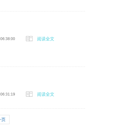
阅读全文
 06:38:00
阅读全文
 06:31:19
一页