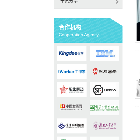
干货分享
合作机构
Cooperation Agency