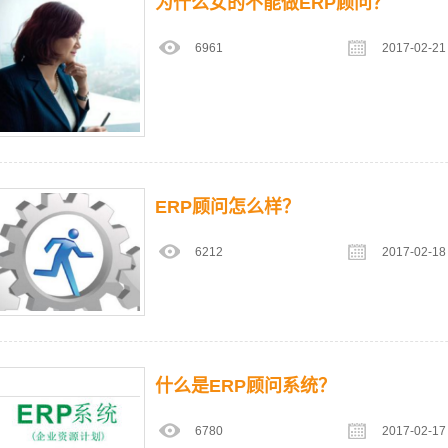
为什么女的不能做ERP顾问？
6961
2017-02-21
ERP顾问怎么样？
6212
2017-02-18
什么是ERP顾问系统？
6780
2017-02-17