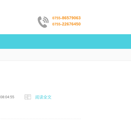
-86579063
0755
-22676450
0755
阅读全文
 08:04:55