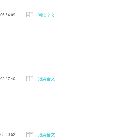
阅读全文
 06:54:09
阅读全文
 09:17:40
阅读全文
 05:20:52