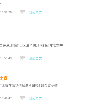
？
阅读全文
 13:52:20
流会在深圳市南山区清华信息港科研楼隆重举
阅读全文
 13:51:43
比赛
演讲比赛在清华信息港科研楼519会议室举
阅读全文
 13:48:47