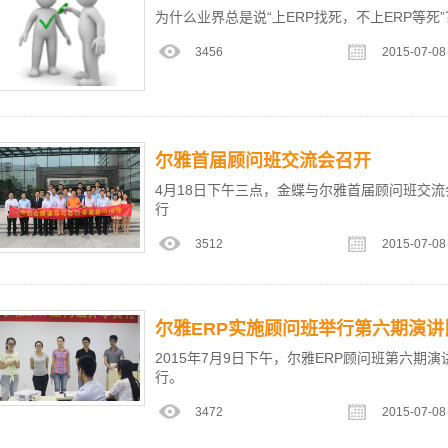
为什么业界总是说“上ERP找死，不上ERP等死”
3456
2015-07-08
尔雅首届顾问班交流会召开
4月18日下午三点，金蝶与尔雅首届顾问班交
行
3512
2015-07-08
尔雅ERP实施顾问班举行第六期演讲
2015年7月9日下午，尔雅ERP顾问班第六期
行。
3472
2015-07-08