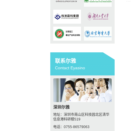
联系尔雅
Contact Eyasino
深圳尔雅
地址：深圳市南山区科技园北区清华
信息港科研楼519
电话：0755-86579063