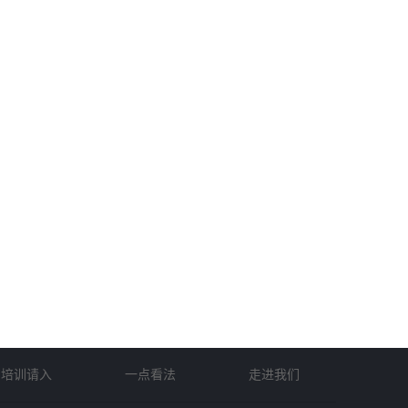
培训请入
一点看法
走进我们