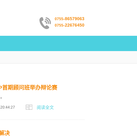
-86579063
0755
-22676450
0755
ERP首期顾问班举办辩论赛
词。
阅读全文
 20:44:27
解决